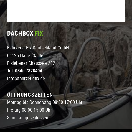
DACHBOX
FIX
Fahrzeug Fix Deutschland GmbH
06126 Halle (Saale)
Eislebener Chaussee 202
Tel. 0345 7828404
info@fahrzeugfix.de
ÖFFNUNGSZEITEN
Montag bis Donnerstag 08:00-17:00 Uhr
Freitag 08:00-15:00 Uhr
Samstag geschlossen