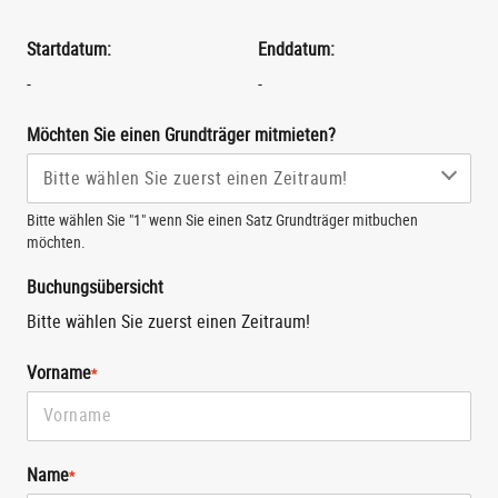
Startdatum:
Enddatum:
-
-
Möchten Sie einen Grundträger mitmieten?
Bitte wählen Sie "1" wenn Sie einen Satz Grundträger mitbuchen
möchten.
Buchungsübersicht
Bitte wählen Sie zuerst einen Zeitraum!
Vorname
*
Name
*