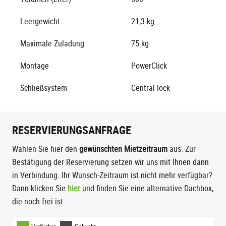
Leergewicht
21,3 kg
Maximale Zuladung
75 kg
Montage
PowerClick
Schließsystem
Central lock
RESERVIERUNGSANFRAGE
Wählen Sie hier den
gewünschten Mietzeitraum
aus. Zur
Bestätigung der Reservierung setzen wir uns mit Ihnen dann
in Verbindung. Ihr Wunsch-Zeitraum ist nicht mehr verfügbar?
Dann klicken Sie
hier
und finden Sie eine alternative Dachbox,
die noch frei ist.