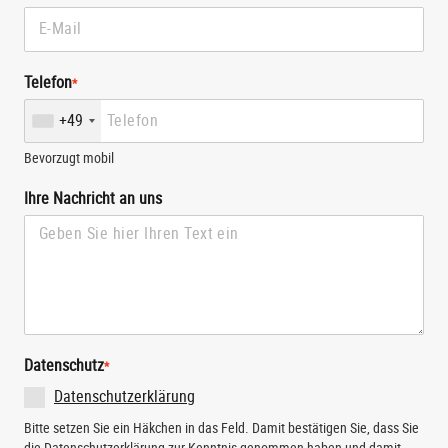
Telefon
*
+49
Bevorzugt mobil
Ihre Nachricht an uns
Datenschutz
*
Datenschutzerklärung
Bitte setzen Sie ein Häkchen in das Feld. Damit bestätigen Sie, dass Sie