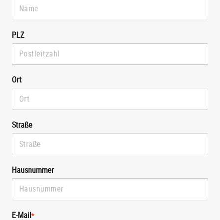
PLZ
Ort
Straße
Hausnummer
E-Mail
*