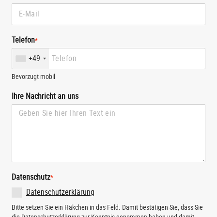
Telefon
*
+49
Bevorzugt mobil
Ihre Nachricht an uns
Datenschutz
*
Datenschutzerklärung
Bitte setzen Sie ein Häkchen in das Feld. Damit bestätigen Sie, dass Sie