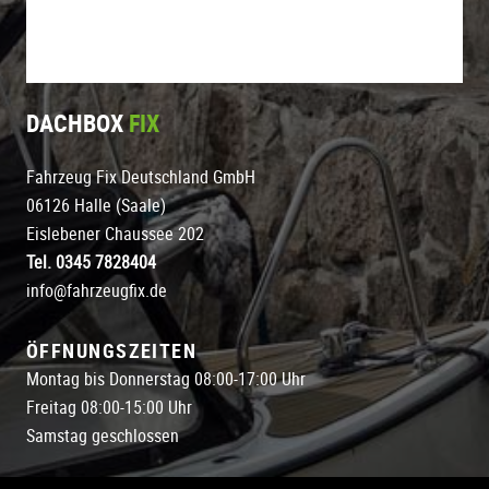
DACHBOX
FIX
Fahrzeug Fix Deutschland GmbH
06126 Halle (Saale)
Eislebener Chaussee 202
Tel. 0345 7828404
info@fahrzeugfix.de
ÖFFNUNGSZEITEN
Montag bis Donnerstag 08:00-17:00 Uhr
Freitag 08:00-15:00 Uhr
Samstag geschlossen