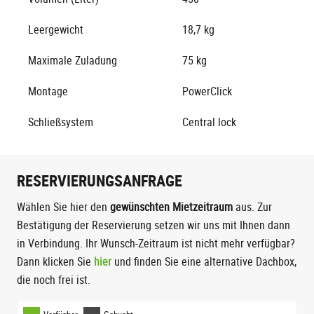
Leergewicht
18,7 kg
Maximale Zuladung
75 kg
Montage
PowerClick
Schließsystem
Central lock
RESERVIERUNGSANFRAGE
Wählen Sie hier den
gewünschten Mietzeitraum
aus. Zur
Bestätigung der Reservierung setzen wir uns mit Ihnen dann
in Verbindung. Ihr Wunsch-Zeitraum ist nicht mehr verfügbar?
Dann klicken Sie
hier
und finden Sie eine alternative Dachbox,
die noch frei ist.