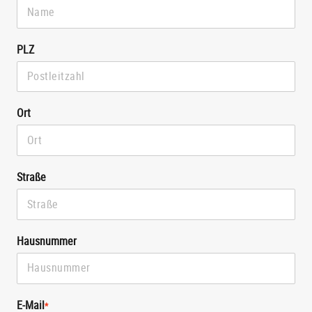
PLZ
Ort
Straße
Hausnummer
E-Mail
*