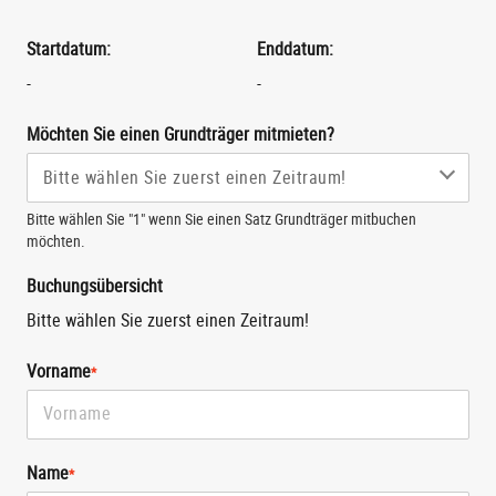
Startdatum:
Enddatum:
-
-
Möchten Sie einen Grundträger mitmieten?
Bitte wählen Sie "1" wenn Sie einen Satz Grundträger mitbuchen
möchten.
Buchungsübersicht
Bitte wählen Sie zuerst einen Zeitraum!
Vorname
*
Name
*