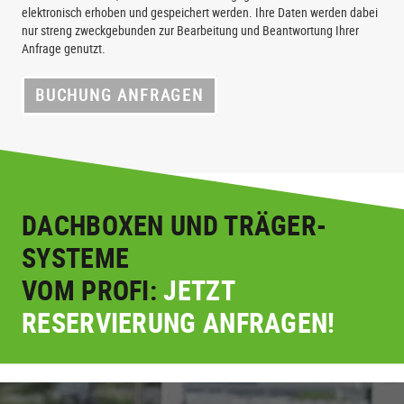
elektronisch erhoben und gespeichert werden. Ihre Daten werden dabei
nur streng zweckgebunden zur Bearbeitung und Beantwortung Ihrer
Anfrage genutzt.
BUCHUNG ANFRAGEN
DACHBOXEN UND TRÄGER-
SYSTEME
VOM PROFI:
JETZT
RESERVIERUNG ANFRAGEN!