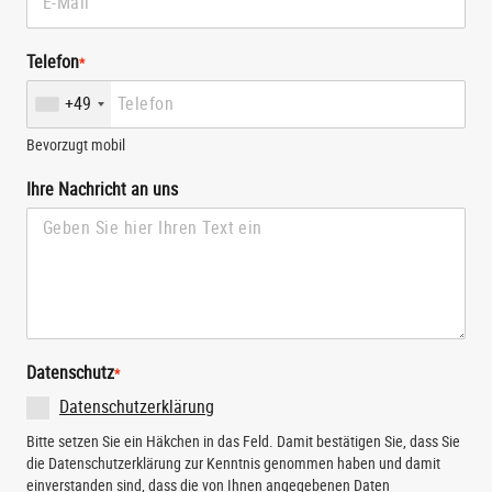
Telefon
*
+49
Bevorzugt mobil
Ihre Nachricht an uns
Datenschutz
*
Datenschutzerklärung
Bitte setzen Sie ein Häkchen in das Feld. Damit bestätigen Sie, dass Sie
die Datenschutzerklärung zur Kenntnis genommen haben und damit
einverstanden sind, dass die von Ihnen angegebenen Daten