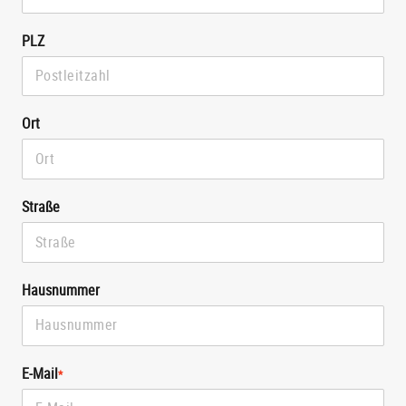
PLZ
Ort
Straße
Hausnummer
E-Mail
*