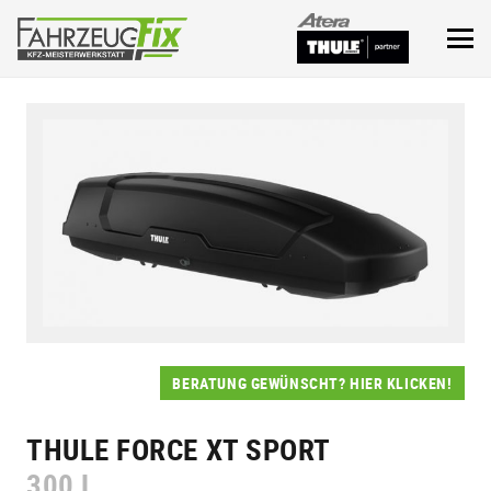
BERATUNG GEWÜNSCHT? HIER KLICKEN!
THULE FORCE XT SPORT
300 L