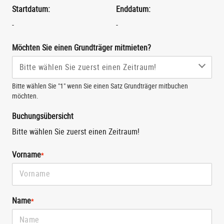
Startdatum:
Enddatum:
-
-
Möchten Sie einen Grundträger mitmieten?
Bitte wählen Sie "1" wenn Sie einen Satz Grundträger mitbuchen
möchten.
Buchungsübersicht
Bitte wählen Sie zuerst einen Zeitraum!
Vorname
*
Name
*