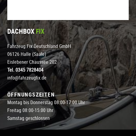
DACHBOX
FIX
Fahrzeug Fix Deutschland GmbH
06126 Halle (Saale)
Eislebener Chaussee 202
Tel. 0345 7828404
info@fahrzeugfix.de
ÖFFNUNGSZEITEN
Montag bis Donnerstag 08:00-17:00 Uhr
Freitag 08:00-15:00 Uhr
Samstag geschlossen