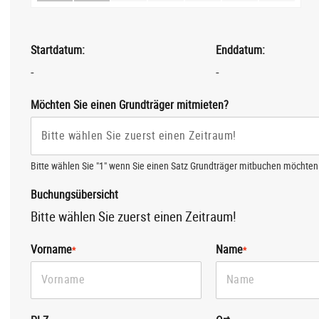
Startdatum:
Enddatum:
-
-
Möchten Sie einen Grundträger mitmieten?
Bitte wählen Sie "1" wenn Sie einen Satz Grundträger mitbuchen möchten
Buchungsübersicht
Bitte wählen Sie zuerst einen Zeitraum!
Vorname
Name
*
*