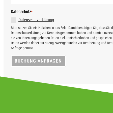
Datenschutz
*
Datenschutzerklärung
Bitte setzen Sie ein Häkchen in das Feld. Damit bestätigen Sie, dass Sie d
Datenschutzerklärung zur Kenntnis genommen haben und damit einverst
die von Ihnen angegebenen Daten elektronisch erhoben und gespeichert 
Daten werden dabei nur streng zweckgebunden zur Bearbeitung und Bean
Anfrage genutzt.
BUCHUNG ANFRAGEN