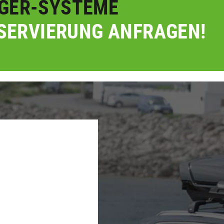
GER-SYSTEME
SERVIERUNG ANFRAGEN!