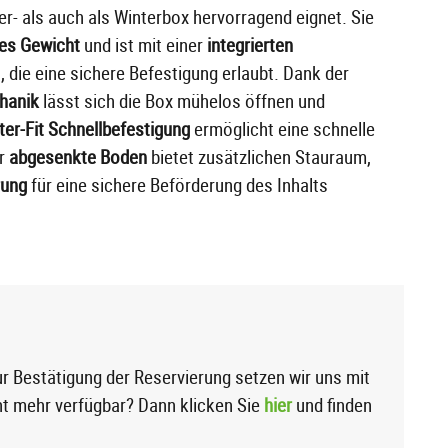
r- als auch als Winterbox hervorragend eignet. Sie
es Gewicht
und ist mit einer
integrierten
 die eine sichere Befestigung erlaubt. Dank der
hanik
lässt sich die Box mühelos öffnen und
er-Fit Schnellbefestigung
ermöglicht eine schnelle
er
abgesenkte Boden
bietet zusätzlichen Stauraum,
rung
für eine sichere Beförderung des Inhalts
r Bestätigung der Reservierung setzen wir uns mit
ht mehr verfügbar? Dann klicken Sie
hier
und finden