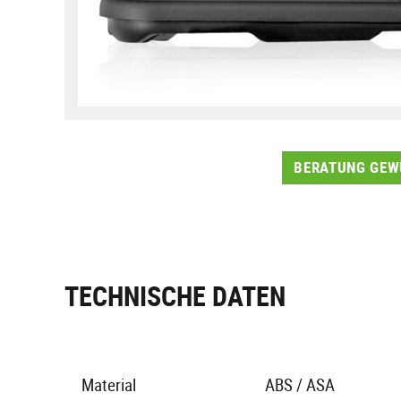
BERATUNG GEWÜ
TECHNISCHE DATEN
Material
ABS / ASA