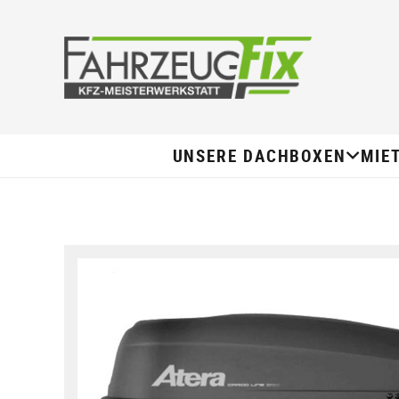
UNSERE DACHBOXEN
MIE